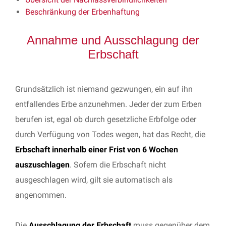
Beschränkung der Erbenhaftung
Annahme und Ausschlagung der
Erbschaft
Grundsätzlich ist niemand gezwungen, ein auf ihn
entfallendes Erbe anzunehmen. Jeder der zum Erben
berufen ist, egal ob durch gesetzliche Erbfolge oder
durch Verfügung von Todes wegen, hat das Recht, die
Erbschaft innerhalb einer Frist von 6 Wochen
auszuschlagen
. Sofern die Erbschaft nicht
ausgeschlagen wird, gilt sie automatisch als
angenommen.
Die
Ausschlagung
der Erbschaft
muss gegenüber dem