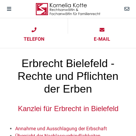
TELEFON
E-MAIL
Erbrecht Bielefeld -
Rechte und Pflichten
der Erben
Kanzlei für Erbrecht in Bielefeld
Annahme und Ausschlagung der Erbschaft
Übersicht der Nachlassverbindlichkeiten