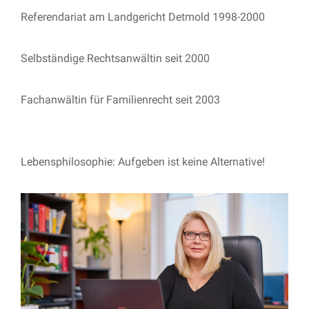
Referendariat am Landgericht Detmold 1998-2000
Selbständige Rechtsanwältin seit 2000
Fachanwältin für Familienrecht seit 2003
Lebensphilosophie: Aufgeben ist keine Alternative!