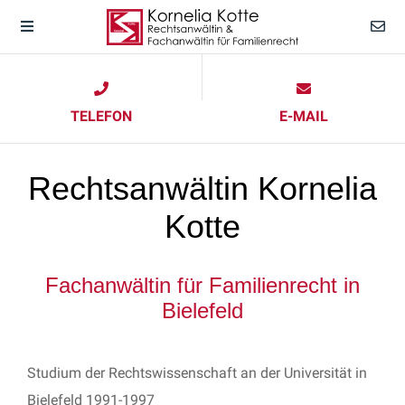
TELEFON
E-MAIL
Rechtsanwältin Kornelia
Kotte
Fachanwältin für Familienrecht in
Bielefeld
Studium der Rechtswissenschaft an der Universität in
Bielefeld 1991-1997