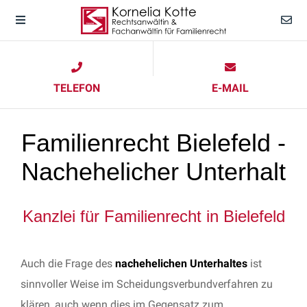
TELEFON
E-MAIL
Familienrecht Bielefeld -
Nachehelicher Unterhalt
Kanzlei für Familienrecht in Bielefeld
Auch die Frage des
nachehelichen Unterhaltes
ist
sinnvoller Weise im Scheidungsverbundverfahren zu
klären, auch wenn dies im Gegensatz zum